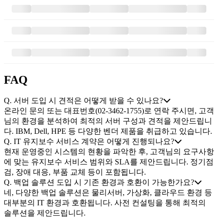
FAQ
Q.
서버 도입 시 견적은 어떻게 받을 수 있나요?
온라인 문의 또는 대표번호(02-3462-1755)로 연락 주시면, 고객
님의 환경을 분석하여 최적의 서버 구성과 견적을 제안드립니
다. IBM, Dell, HPE 등 다양한 벤더 제품을 취급하고 있습니다.
Q.
IT 유지보수 서비스 계약은 어떻게 진행되나요?
현재 운영중인 시스템의 현황을 파악한 후, 고객님의 요구사항
에 맞는 유지보수 서비스 범위와 SLA를 제안드립니다. 정기점
검, 장애 대응, 부품 교체 등이 포함됩니다.
Q.
백업 솔루션 도입 시 기존 환경과 호환이 가능한가요?
네, 다양한 백업 솔루션은 물리서버, 가상화, 클라우드 환경 등
대부분의 IT 환경과 호환됩니다. 사전 컨설팅을 통해 최적의
솔루션을 제안드립니다.