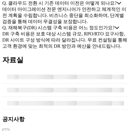
Q.
클라우드 전환 시 기존 데이터 이전은 어떻게 되나요?
데이터 마이그레이션 전문 엔지니어가 안전하고 체계적인 이
전 계획을 수립합니다. 비즈니스 중단을 최소화하며, 단계별
검증을 통해 데이터 무결성을 보장합니다.
Q.
재해복구(DR) 시스템 구축 비용은 어느 정도인가요?
DR 구축 비용은 보호 대상 시스템 규모, RPO/RTO 요구사항,
DR 사이트 구성 방식에 따라 달라집니다. 무료 컨설팅을 통해
고객 환경에 맞는 최적의 DR 방안과 예산을 안내드립니다.
자료실
공지사항