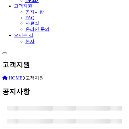
DRaaS
고객지원
공지사항
FAQ
자료실
온라인 문의
오시는 길
본사
고객지원
HOME
고객지원
공지사항